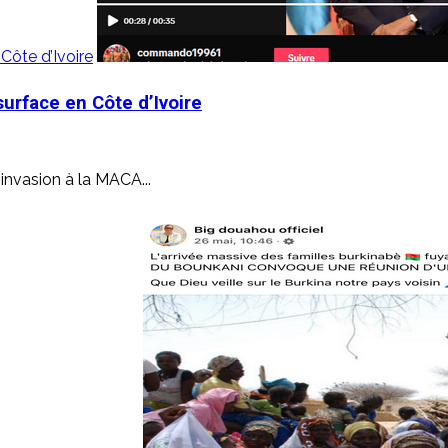
Côte d’Ivoire
surface en Côte d’Ivoire
 invasion à la MACA...