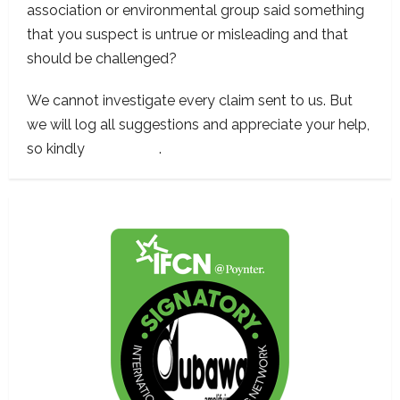
association or environmental group said something
that you suspect is untrue or misleading and that
should be challenged?
We cannot investigate every claim sent to us. But
we will log all suggestions and appreciate your help,
so kindly
contact us
.