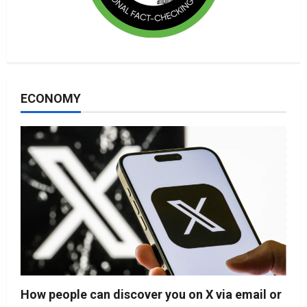
ECONOMY
How people can discover you on X via email or