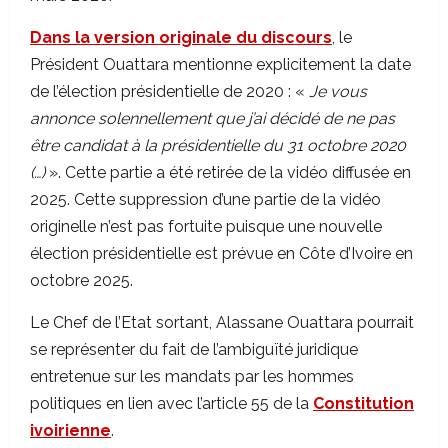
Dans la version originale du discours
, le
Président Ouattara mentionne explicitement la date
de l’élection présidentielle de 2020 : «
Je vous
annonce solennellement que j’ai décidé de ne pas
être candidat à la présidentielle du 31 octobre 2020
(…)
». Cette partie a été retirée de la vidéo diffusée en
2025. Cette suppression d’une partie de la vidéo
originelle n’est pas fortuite puisque une nouvelle
élection présidentielle est prévue en Côte d’Ivoire en
octobre 2025.
Le Chef de l’Etat sortant, Alassane Ouattara pourrait
se représenter du fait de l’ambiguïté juridique
entretenue sur les mandats par les hommes
politiques en lien avec l’article 55 de la
Constitution
ivoirienne
.