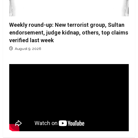
Weekly round-up: New terrorist group, Sultan
endorsement, judge kidnap, others, top claims
verified last week
August 9, 2026