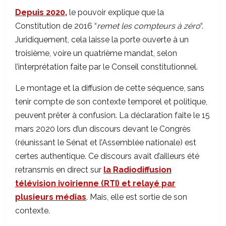
Depuis 2020,
le pouvoir explique que la
Constitution de 2016 “
remet les compteurs à zéro
“.
Juridiquement, cela laisse la porte ouverte à un
troisième, voire un quatrième mandat, selon
l’interprétation faite par le Conseil constitutionnel.
Le montage et la diffusion de cette séquence, sans
tenir compte de son contexte temporel et politique,
peuvent prêter à confusion. La déclaration faite le 15
mars 2020 lors d’un discours devant le Congrès
(réunissant le Sénat et l’Assemblée nationale) est
certes authentique. Ce discours avait d’ailleurs été
retransmis en direct sur
la Radiodiffusion
télévision ivoirienne (RTI) et relayé par
plusieurs médias
. Mais, elle est sortie de son
contexte.