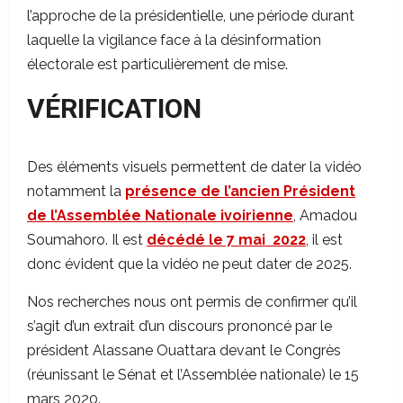
l’approche de la présidentielle, une période durant
laquelle la vigilance face à la désinformation
électorale est particulièrement de mise.
VÉRIFICATION
Des éléments visuels permettent de dater la vidéo
notamment la
présence de l’ancien Président
de l’Assemblée Nationale ivoirienne
, Amadou
Soumahoro. Il est
décédé le 7 mai 2022
, il est
donc évident que la vidéo ne peut dater de 2025.
Nos recherches nous ont permis de confirmer qu’il
s’agit d’un extrait d’un discours prononcé par le
président Alassane Ouattara devant le Congrès
(réunissant le Sénat et l’Assemblée nationale) le 15
mars 2020.