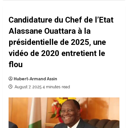
Candidature du Chef de l’Etat
Alassane Ouattara à la
présidentielle de 2025, une
vidéo de 2020 entretient le
flou
Hubert-Armand Assin
August 7, 2025
4 minutes read