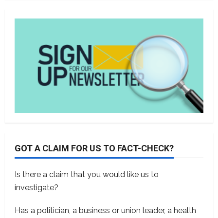
GOT A CLAIM FOR US TO FACT-CHECK?
Is there a claim that you would like us to
investigate?
Has a politician, a business or union leader, a health