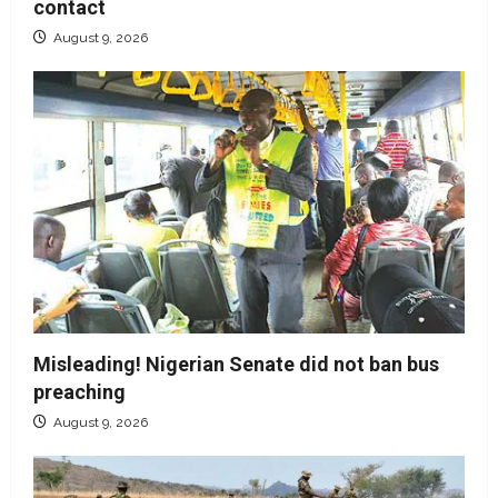
contact
August 9, 2026
Misleading! Nigerian Senate did not ban bus
preaching
August 9, 2026