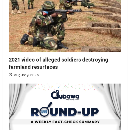
2021 video of alleged soldiers destroying
farmland resurfaces
August 9, 2026