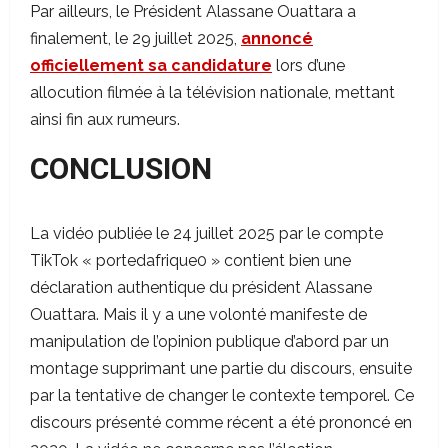
Par ailleurs, le Président Alassane Ouattara a
finalement, le 29 juillet 2025,
annoncé
officiellement sa candidature
lors d’une
allocution filmée à la télévision nationale, mettant
ainsi fin aux rumeurs.
CONCLUSION
La vidéo publiée le 24 juillet 2025 par le compte
TikTok « portedafrique0 » contient bien une
déclaration authentique du président Alassane
Ouattara. Mais il y a une volonté manifeste de
manipulation de l’opinion publique d’abord par un
montage supprimant une partie du discours, ensuite
par la tentative de changer le contexte temporel. Ce
discours présenté comme récent a été prononcé en