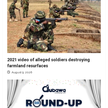
2021 video of alleged soldiers destroying
farmland resurfaces
August 9, 2026