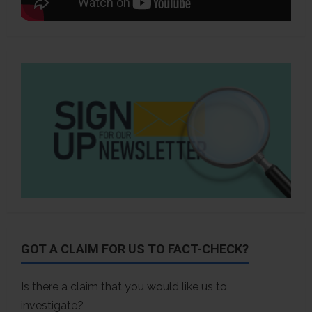
GOT A CLAIM FOR US TO FACT-CHECK?
Is there a claim that you would like us to
investigate?