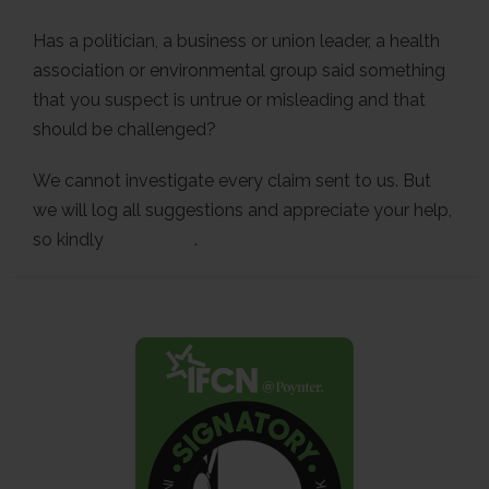
Has a politician, a business or union leader, a health
association or environmental group said something
that you suspect is untrue or misleading and that
should be challenged?
We cannot investigate every claim sent to us. But
we will log all suggestions and appreciate your help,
so kindly
contact us
.