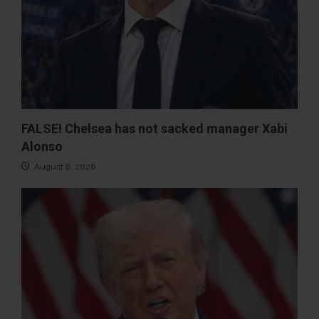
FALSE! Chelsea has not sacked manager Xabi
Alonso
August 8, 2026