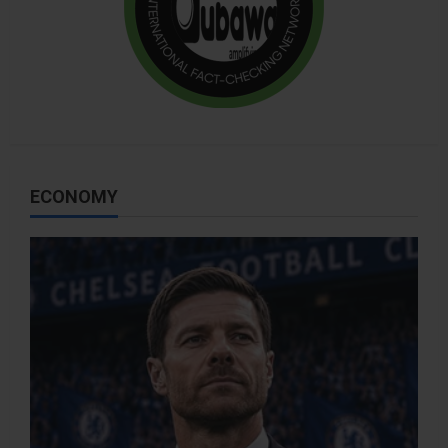
ECONOMY