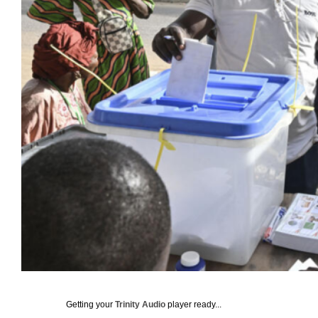
Getting your
Trinity Audio
player ready...