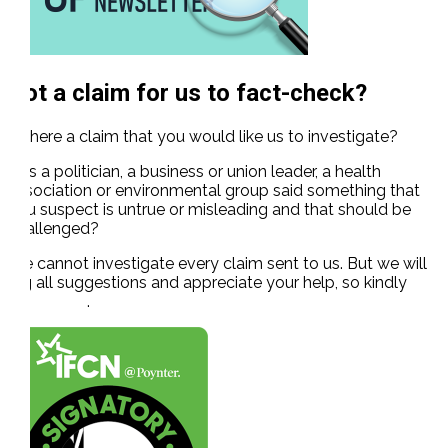
Got a claim for us to fact-check?
Is there a claim that you would like us to investigate?
Has a politician, a business or union leader, a health
association or environmental group said something that
you suspect is untrue or misleading and that should be
challenged?
We cannot investigate every claim sent to us. But we will
log all suggestions and appreciate your help, so kindly
contact us
.