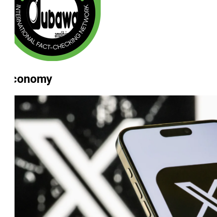
Economy