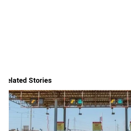
Related Stories