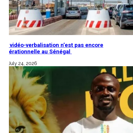
La vidéo-verbalisation n’est pas encore
opérationnelle au Sénégal
July 24, 2026