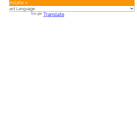
Translate »
Powered by
Translate