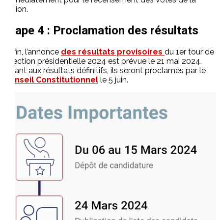
région.
Etape 4 : Proclamation des résultats
Enfin, l’annonce
des résultats provisoires
du 1er tour de
l’élection présidentielle 2024 est prévue le 21 mai 2024.
Quant aux résultats définitifs, ils seront proclamés par le
Conseil Constitutionnel
le 5 juin.