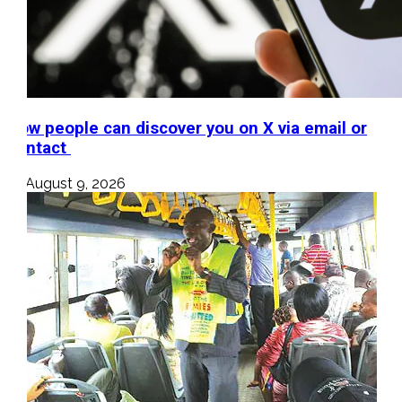
How people can discover you on X via email or
contact
August 9, 2026