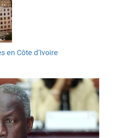
s en Côte d’Ivoire