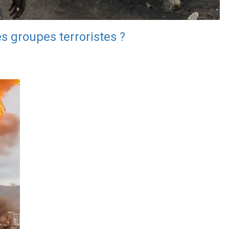
s groupes terroristes ?