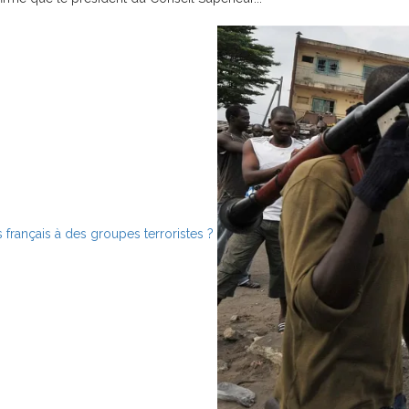
 français à des groupes terroristes ?