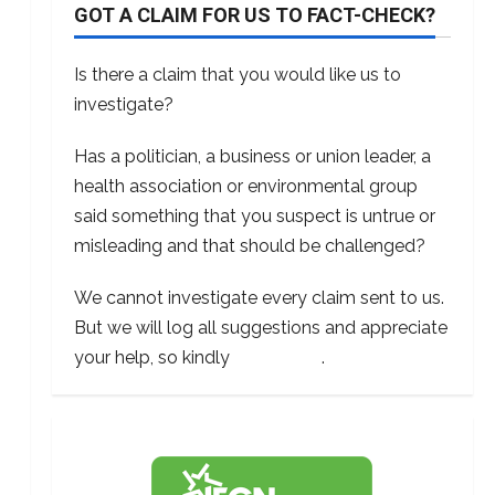
GOT A CLAIM FOR US TO FACT-CHECK?
Is there a claim that you would like us to
investigate?
Has a politician, a business or union leader, a
health association or environmental group
said something that you suspect is untrue or
misleading and that should be challenged?
We cannot investigate every claim sent to us.
But we will log all suggestions and appreciate
your help, so kindly
contact us
.