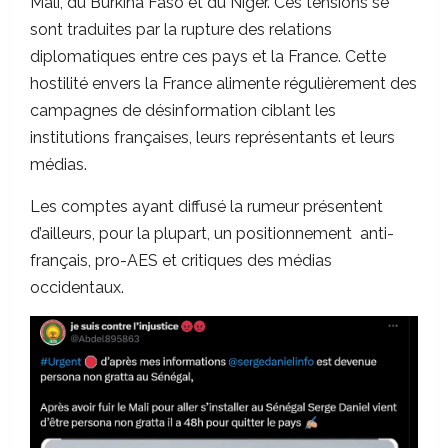
Mali, du Burkina Faso et du Niger. Ces tensions se
sont traduites par la rupture des relations
diplomatiques entre ces pays et la France. Cette
hostilité envers la France alimente régulièrement des
campagnes de désinformation ciblant les
institutions françaises, leurs représentants et leurs
médias.
Les comptes ayant diffusé la rumeur présentent
d’ailleurs, pour la plupart, un positionnement anti-
français, pro-AES et critiques des médias
occidentaux.