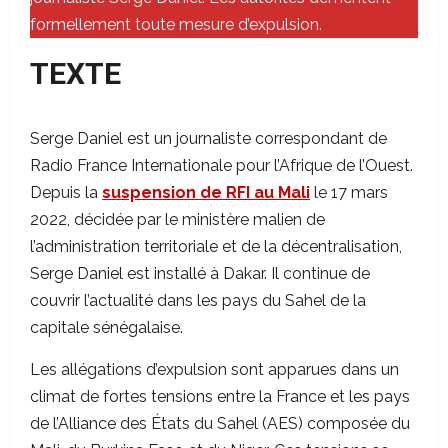
formellement toute mesure d’expulsion.
TEXTE
Serge Daniel est un journaliste correspondant de
Radio France Internationale pour l’Afrique de l’Ouest.
Depuis la
suspension de RFI au Mali
le 17 mars
2022, décidée par le ministère malien de
l’administration territoriale et de la décentralisation,
Serge Daniel est installé à Dakar. Il continue de
couvrir l’actualité dans les pays du Sahel de la
capitale sénégalaise.
Les allégations d’expulsion sont apparues dans un
climat de fortes tensions entre la France et les pays
de l’Alliance des États du Sahel (AES) composée du