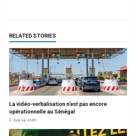
RELATED STORIES
La vidéo-verbalisation n’est pas encore
opérationnelle au Sénégal
July 24, 2026