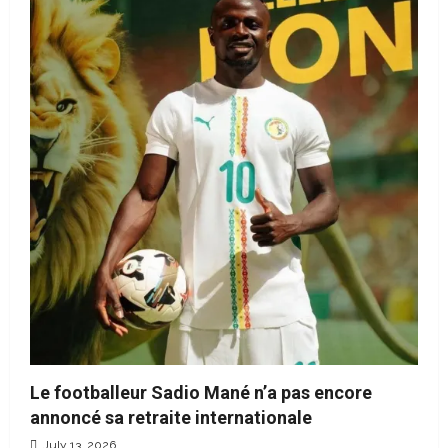
Le footballeur Sadio Mané n’a pas encore
annoncé sa retraite internationale
July 13, 2026