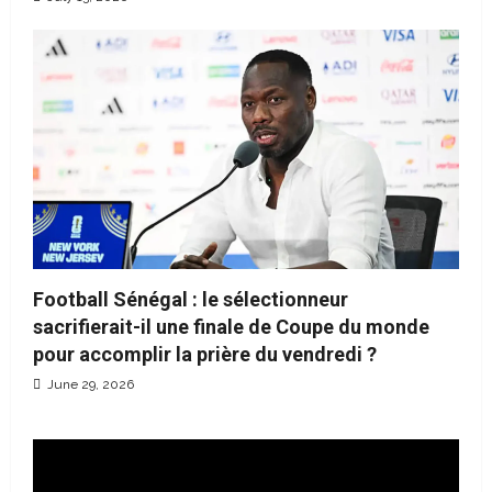
Football Sénégal : le sélectionneur
sacrifierait-il une finale de Coupe du monde
pour accomplir la prière du vendredi ?
June 29, 2026