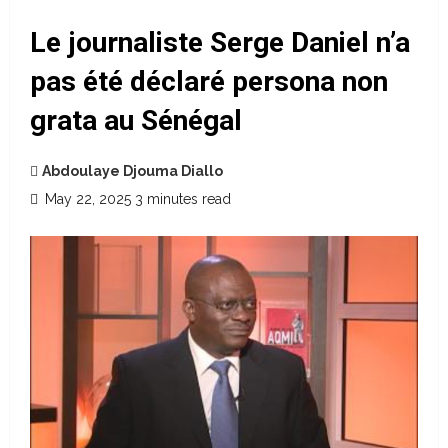
Le journaliste Serge Daniel n’a
pas été déclaré persona non
grata au Sénégal
Abdoulaye Djouma Diallo
May 22, 2025
3 minutes read