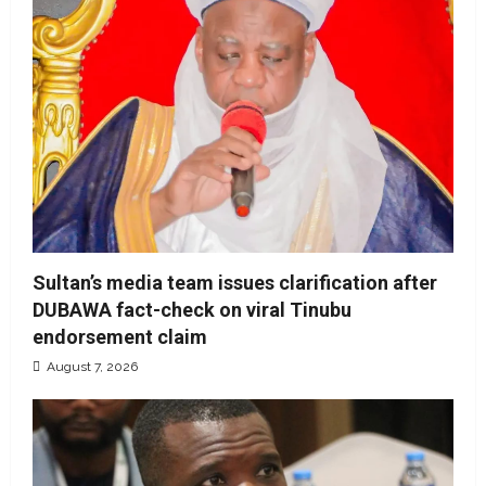
Sultan’s media team issues clarification after
DUBAWA fact-check on viral Tinubu
endorsement claim
August 7, 2026