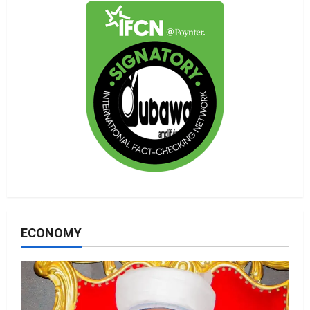
ECONOMY