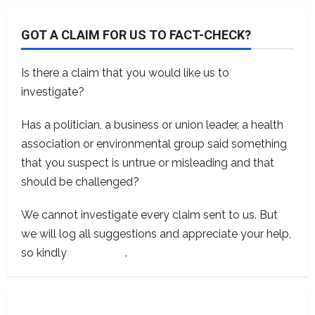
GOT A CLAIM FOR US TO FACT-CHECK?
Is there a claim that you would like us to
investigate?
Has a politician, a business or union leader, a health
association or environmental group said something
that you suspect is untrue or misleading and that
should be challenged?
We cannot investigate every claim sent to us. But
we will log all suggestions and appreciate your help,
so kindly
contact us
.