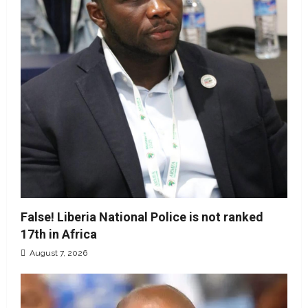
False! Liberia National Police is not ranked
17th in Africa
August 7, 2026