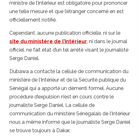
ministre de l’Intérieur est obligatoire pour prononcer
une telle mesure et que l’étranger concerné en est
officiellement notifié.
Cependant, aucune publication officielle, ni sur le
site du ministère de l’Intérieur
, ni dans le journal
officiel, ne fait état d’un tel arrêté visant le journaliste
Serge Daniel.
Dubawa a contacté la cellule de communication du
ministère de l’Intérieur et de la Sécurité publique du
Sénégal qui a apporté un démenti formel. Aucune
procédure d’expulsion n’est en cours contre le
journaliste Serge Daniel. La cellule de
communication du ministère Sénégalais de l’Intérieur
nous a même informé que le journaliste Serge Daniel
se trouve toujours à Dakar.