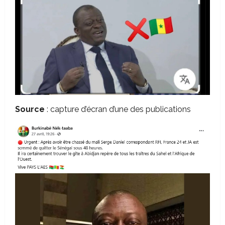
Source
: capture d’écran d’une des publications