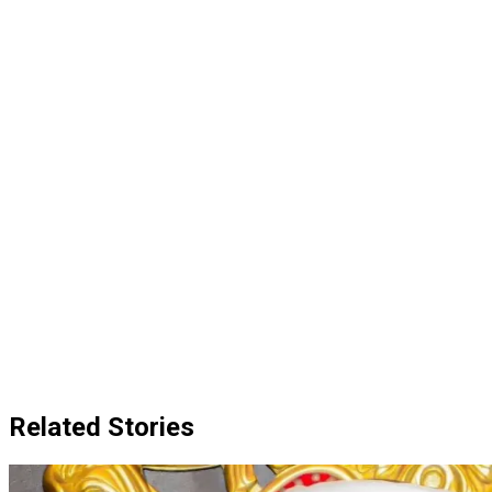
Related Stories