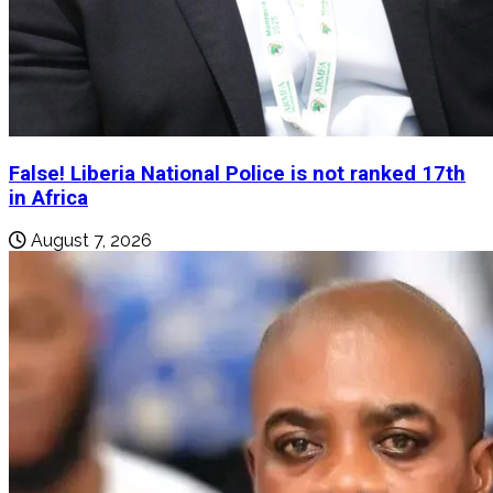
False! Liberia National Police is not ranked 17th
in Africa
August 7, 2026