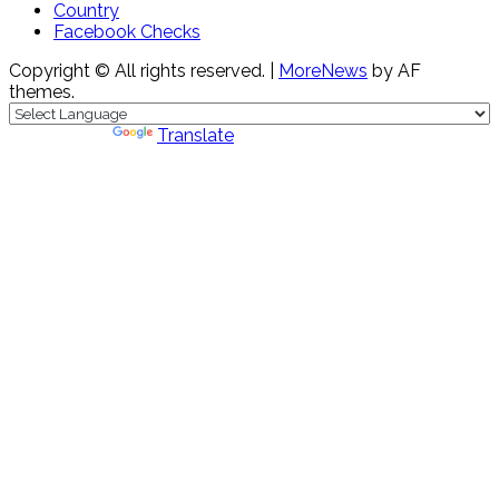
Country
Facebook Checks
Copyright © All rights reserved.
|
MoreNews
by AF
themes.
Powered by
Translate