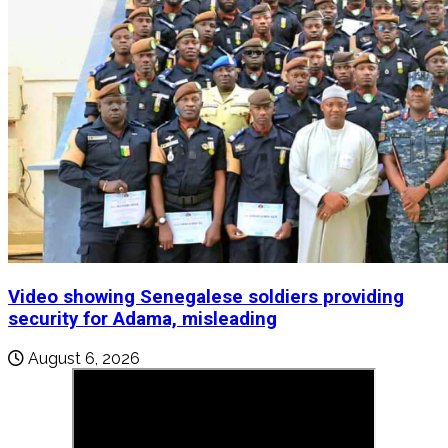
Video showing Senegalese soldiers providing
security for Adama, misleading
August 6, 2026