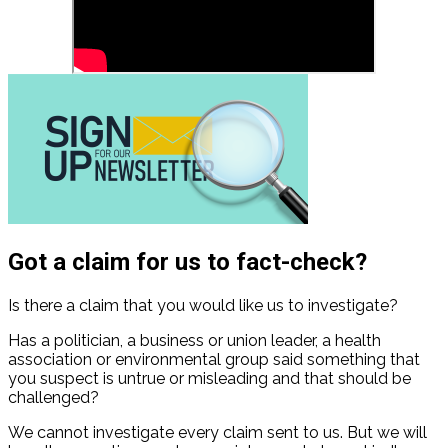
Got a claim for us to fact-check?
Is there a claim that you would like us to investigate?
Has a politician, a business or union leader, a health
association or environmental group said something that
you suspect is untrue or misleading and that should be
challenged?
We cannot investigate every claim sent to us. But we will