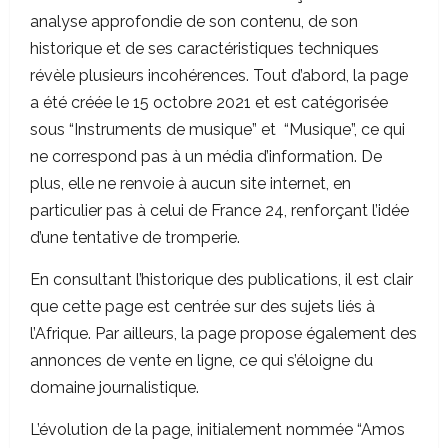
analyse approfondie de son contenu, de son
historique et de ses caractéristiques techniques
révèle plusieurs incohérences. Tout d’abord, la page
a été créée le 15 octobre 2021 et est catégorisée
sous “Instruments de musique” et “Musique”, ce qui
ne correspond pas à un média d’information. De
plus, elle ne renvoie à aucun site internet, en
particulier pas à celui de France 24, renforçant l’idée
d’une tentative de tromperie.
En consultant l’historique des publications, il est clair
que cette page est centrée sur des sujets liés à
l’Afrique. Par ailleurs, la page propose également des
annonces de vente en ligne, ce qui s’éloigne du
domaine journalistique.
L’évolution de la page, initialement nommée “Amos