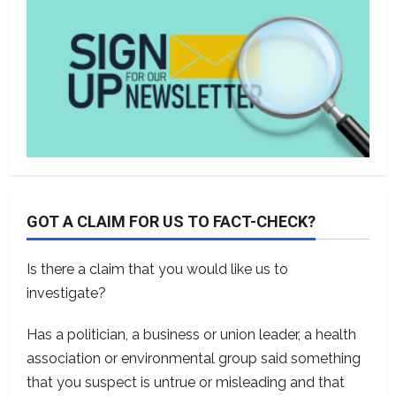
GOT A CLAIM FOR US TO FACT-CHECK?
Is there a claim that you would like us to
investigate?
Has a politician, a business or union leader, a health
association or environmental group said something
that you suspect is untrue or misleading and that