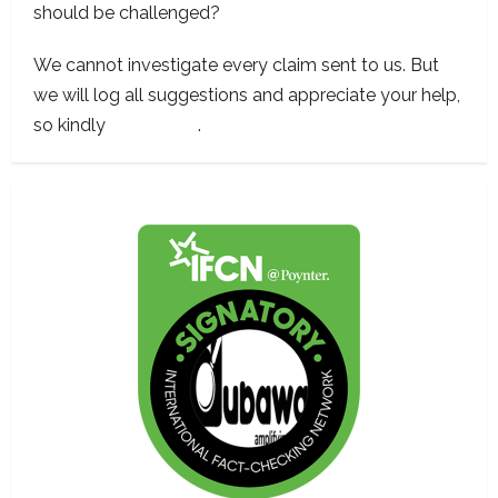
should be challenged?
We cannot investigate every claim sent to us. But
we will log all suggestions and appreciate your help,
so kindly
contact us
.