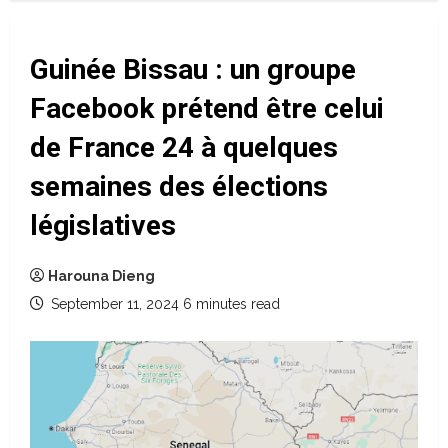
Guinée Bissau : un groupe
Facebook prétend être celui
de France 24 à quelques
semaines des élections
législatives
Harouna Dieng
September 11, 2024
6 minutes read