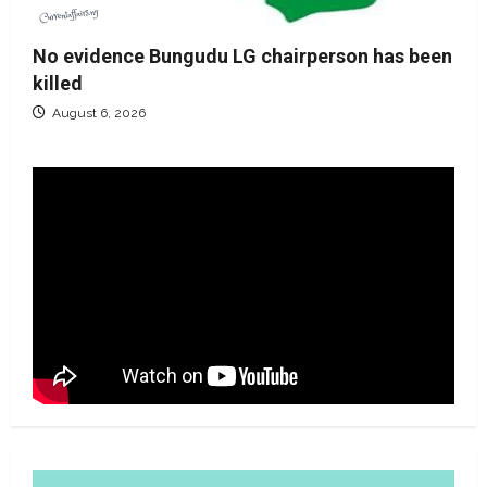
No evidence Bungudu LG chairperson has been
killed
August 6, 2026