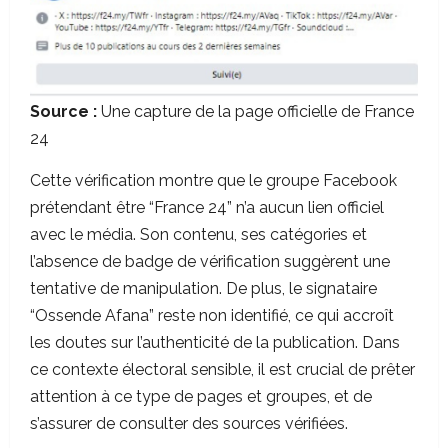
Source :
Une capture de la page officielle de France
24
Cette vérification montre que le groupe Facebook
prétendant être “France 24” n’a aucun lien officiel
avec le média. Son contenu, ses catégories et
l’absence de badge de vérification suggèrent une
tentative de manipulation. De plus, le signataire
“Ossende Afana” reste non identifié, ce qui accroît
les doutes sur l’authenticité de la publication. Dans
ce contexte électoral sensible, il est crucial de prêter
attention à ce type de pages et groupes, et de
s’assurer de consulter des sources vérifiées.