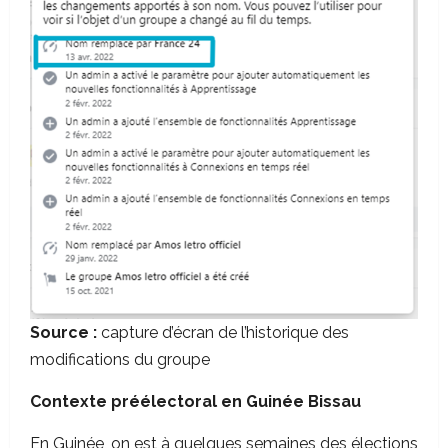
Source :
capture d’écran de l’historique des
modifications du groupe
Contexte préélectoral en Guinée Bissau
En Guinée, on est à quelques semaines des élections