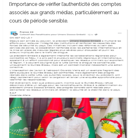
l’importance de vérifier l’authenticité des comptes
associés aux grands médias, particulièrement au
cours de période sensible.