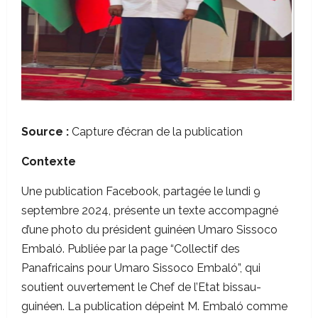
Source :
Capture d’écran de la publication
Contexte
Une publication Facebook, partagée le lundi 9
septembre 2024, présente un texte accompagné
d’une photo du président guinéen Umaro Sissoco
Embaló. Publiée par la page “Collectif des
Panafricains pour Umaro Sissoco Embaló”, qui
soutient ouvertement le Chef de l’Etat bissau-
guinéen. La publication dépeint M. Embaló comme