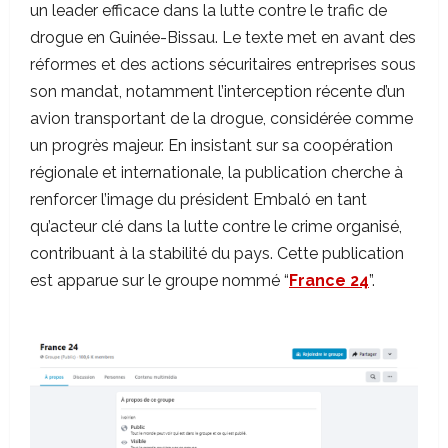
un leader efficace dans la lutte contre le trafic de
drogue en Guinée-Bissau. Le texte met en avant des
réformes et des actions sécuritaires entreprises sous
son mandat, notamment l’interception récente d’un
avion transportant de la drogue, considérée comme
un progrès majeur. En insistant sur sa coopération
régionale et internationale, la publication cherche à
renforcer l’image du président Embaló en tant
qu’acteur clé dans la lutte contre le crime organisé,
contribuant à la stabilité du pays. Cette publication
est apparue sur le groupe nommé “
France 24
”.