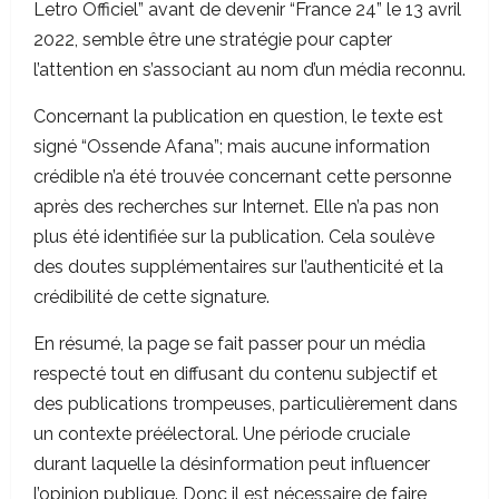
Letro Officiel” avant de devenir “France 24” le 13 avril
2022, semble être une stratégie pour capter
l’attention en s’associant au nom d’un média reconnu.
Concernant la publication en question, le texte est
signé “Ossende Afana”; mais aucune information
crédible n’a été trouvée concernant cette personne
après des recherches sur Internet. Elle n’a pas non
plus été identifiée sur la publication. Cela soulève
des doutes supplémentaires sur l’authenticité et la
crédibilité de cette signature.
En résumé, la page se fait passer pour un média
respecté tout en diffusant du contenu subjectif et
des publications trompeuses, particulièrement dans
un contexte préélectoral. Une période cruciale
durant laquelle la désinformation peut influencer
l’opinion publique. Donc il est nécessaire de faire