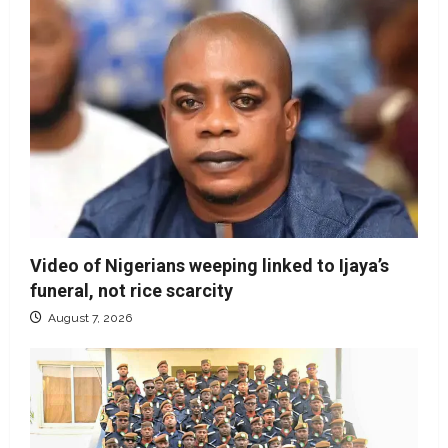
Video of Nigerians weeping linked to Ijaya’s
funeral, not rice scarcity
August 7, 2026