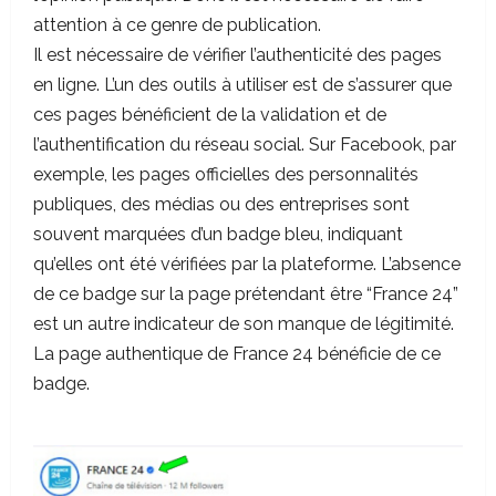
attention à ce genre de publication.
Il est nécessaire de vérifier l’authenticité des pages
en ligne. L’un des outils à utiliser est de s’assurer que
ces pages bénéficient de la validation et de
l’authentification du réseau social. Sur Facebook, par
exemple, les pages officielles des personnalités
publiques, des médias ou des entreprises sont
souvent marquées d’un badge bleu, indiquant
qu’elles ont été vérifiées par la plateforme. L’absence
de ce badge sur la page prétendant être “France 24”
est un autre indicateur de son manque de légitimité.
La page authentique de France 24 bénéficie de ce
badge.