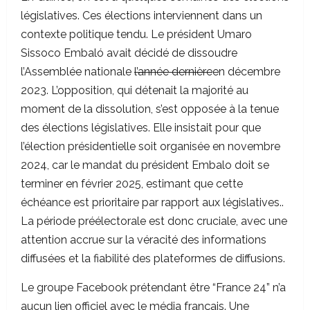
législatives. Ces élections interviennent dans un
contexte politique tendu. Le président Umaro
Sissoco Embaló avait décidé de dissoudre
l’Assemblée nationale
l’année dernière
en décembre
2023. L’opposition, qui détenait la majorité au
moment de la dissolution, s’est opposée à la tenue
des élections législatives. Elle insistait pour que
l’élection présidentielle soit organisée en novembre
2024, car le mandat du président Embalo doit se
terminer en février 2025, estimant que cette
échéance est prioritaire par rapport aux législatives..
La période préélectorale est donc cruciale, avec une
attention accrue sur la véracité des informations
diffusées et la fiabilité des plateformes de diffusions.
Le groupe Facebook prétendant être “France 24” n’a
aucun lien officiel avec le média français. Une