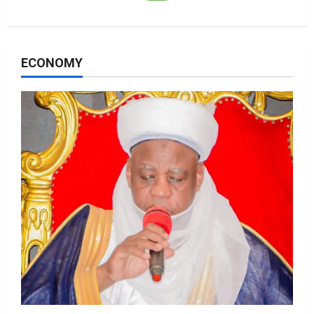
ECONOMY