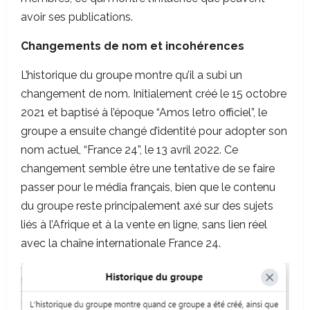
avoir ses publications.
Changements de nom et incohérences
L’historique du groupe montre qu’il a subi un
changement de nom. Initialement créé le 15 octobre
2021 et baptisé à l’époque “Amos letro officiel”, le
groupe a ensuite changé d’identité pour adopter son
nom actuel, “France 24”, le 13 avril 2022. Ce
changement semble être une tentative de se faire
passer pour le média français, bien que le contenu
du groupe reste principalement axé sur des sujets
liés à l’Afrique et à la vente en ligne, sans lien réel
avec la chaîne internationale France 24.