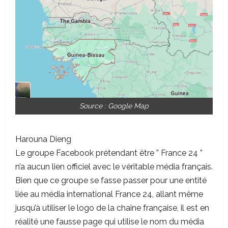
Source : Google Map
Harouna Dieng
Le groupe Facebook prétendant être ” France 24 ”
n’a aucun lien officiel avec le véritable média français.
Bien que ce groupe se fasse passer pour une entité
liée au média international France 24, allant même
jusqu’à utiliser le logo de la chaîne française, il est en
réalité une fausse page qui utilise le nom du média