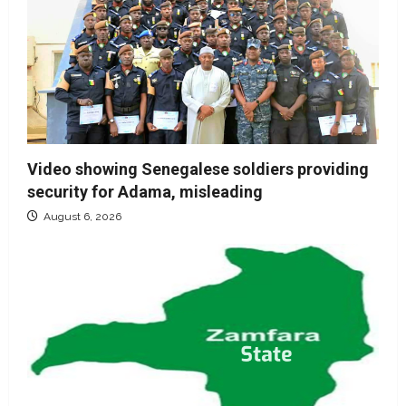
Video showing Senegalese soldiers providing
security for Adama, misleading
August 6, 2026