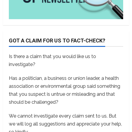
GOT A CLAIM FOR US TO FACT-CHECK?
Is there a claim that you would like us to
investigate?
Has a politician, a business or union leader, a health
association or environmental group said something
that you suspect is untrue or misleading and that
should be challenged?
We cannot investigate every claim sent to us. But
we will log all suggestions and appreciate your help,
so kindly
contact us
.