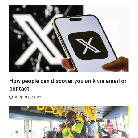
How people can discover you on X via email or
contact
August 9, 2026