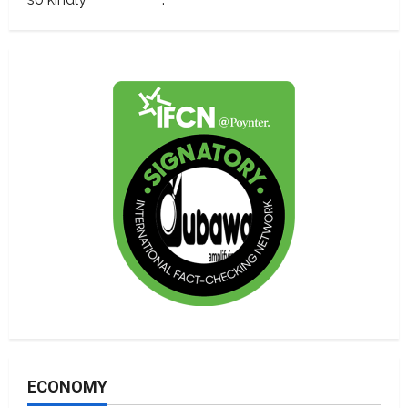
ECONOMY