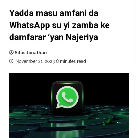
Yadda masu amfani da
WhatsApp su yi zamba ke
damfarar ‘yan Najeriya
Silas Jonathan
November 21, 2023
8 minutes read