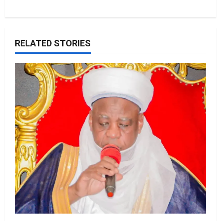
RELATED STORIES