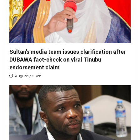
Sultan’s media team issues clarification after
DUBAWA fact-check on viral Tinubu
endorsement claim
August 7, 2026