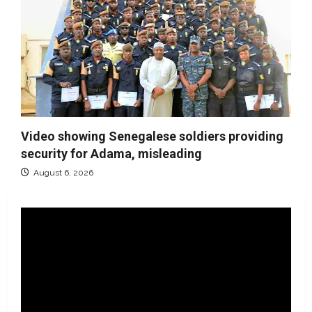
Video showing Senegalese soldiers providing
security for Adama, misleading
August 6, 2026