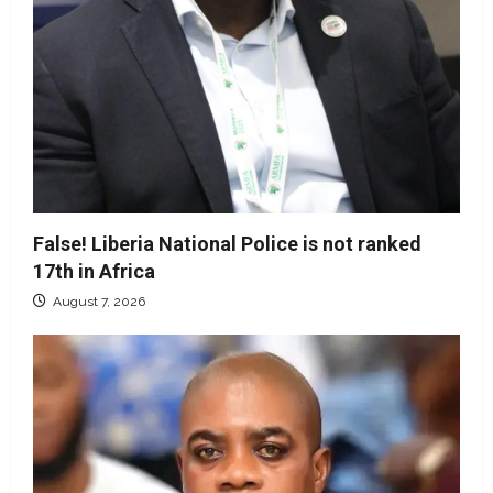
False! Liberia National Police is not ranked
17th in Africa
August 7, 2026