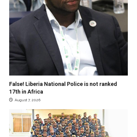
False! Liberia National Police is not ranked
17th in Africa
August 7, 2026