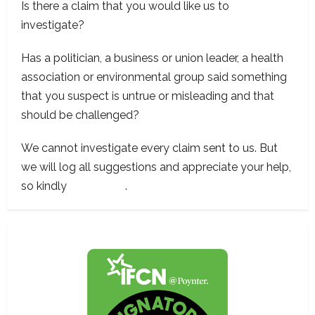
Is there a claim that you would like us to
investigate?
Has a politician, a business or union leader, a health
association or environmental group said something
that you suspect is untrue or misleading and that
should be challenged?
We cannot investigate every claim sent to us. But
we will log all suggestions and appreciate your help,
so kindly
contact us
.