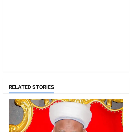
RELATED STORIES