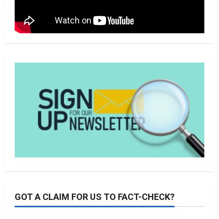
GOT A CLAIM FOR US TO FACT-CHECK?