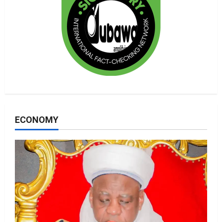
ECONOMY