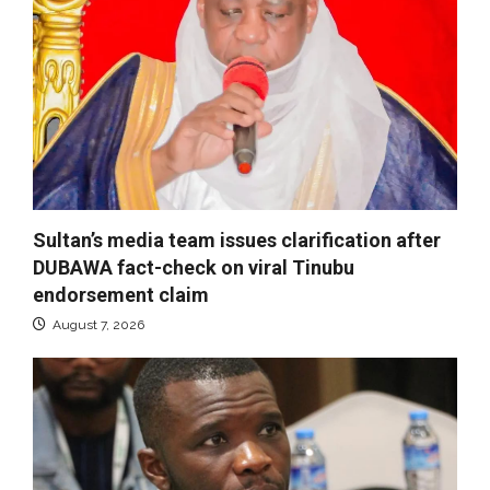
Sultan’s media team issues clarification after
DUBAWA fact-check on viral Tinubu
endorsement claim
August 7, 2026