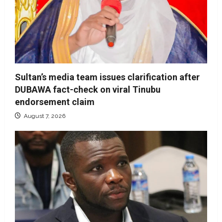
Sultan’s media team issues clarification after
DUBAWA fact-check on viral Tinubu
endorsement claim
August 7, 2026