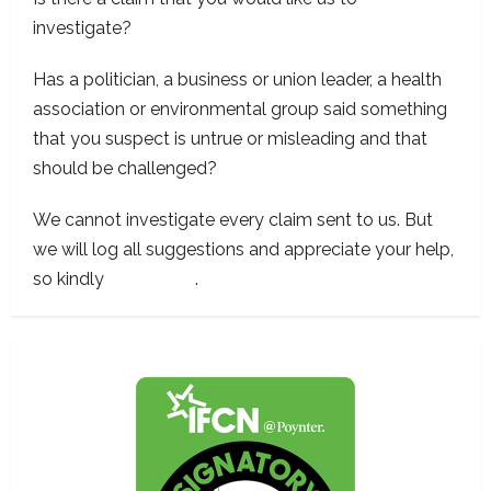
investigate?
Has a politician, a business or union leader, a health
association or environmental group said something
that you suspect is untrue or misleading and that
should be challenged?
We cannot investigate every claim sent to us. But
we will log all suggestions and appreciate your help,
so kindly
contact us
.