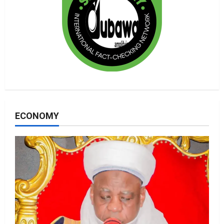
ECONOMY