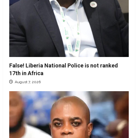
False! Liberia National Police is not ranked
17th in Africa
August 7, 2026